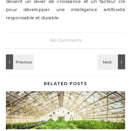
devient un levier de croissance et un facteur clé
pour développer une intelligence artificielle
responsable et durable.
No Comments
RELATED POSTS