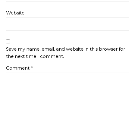
Website
Save my name, email, and website in this browser for
the next time I comment.
Comment
*