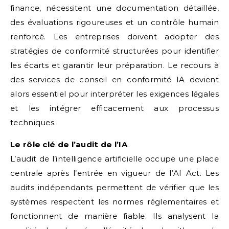
finance, nécessitent une documentation détaillée,
des évaluations rigoureuses et un contrôle humain
renforcé. Les entreprises doivent adopter des
stratégies de conformité structurées pour identifier
les écarts et garantir leur préparation. Le recours à
des services de conseil en conformité IA devient
alors essentiel pour interpréter les exigences légales
et les intégrer efficacement aux processus
techniques.
Le rôle clé de l’audit de l’IA
L’audit de l’intelligence artificielle occupe une place
centrale après l’entrée en vigueur de l’AI Act. Les
audits indépendants permettent de vérifier que les
systèmes respectent les normes réglementaires et
fonctionnent de manière fiable. Ils analysent la