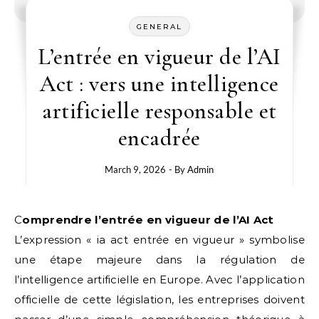
GENERAL
L’entrée en vigueur de l’AI
Act : vers une intelligence
artificielle responsable et
encadrée
March 9, 2026
- By
Admin
Comprendre l’entrée en vigueur de l’AI Act
L’expression « ia act entrée en vigueur » symbolise
une étape majeure dans la régulation de
l’intelligence artificielle en Europe. Avec l’application
officielle de cette législation, les entreprises doivent