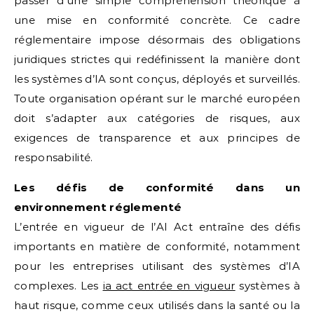
passer d’une simple compréhension théorique à
une mise en conformité concrète. Ce cadre
réglementaire impose désormais des obligations
juridiques strictes qui redéfinissent la manière dont
les systèmes d’IA sont conçus, déployés et surveillés.
Toute organisation opérant sur le marché européen
doit s’adapter aux catégories de risques, aux
exigences de transparence et aux principes de
responsabilité.
Les défis de conformité dans un
environnement réglementé
L’entrée en vigueur de l’AI Act entraîne des défis
importants en matière de conformité, notamment
pour les entreprises utilisant des systèmes d’IA
complexes. Les
ia act entrée en vigueur
systèmes à
haut risque, comme ceux utilisés dans la santé ou la