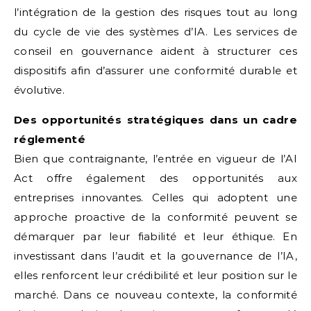
l’intégration de la gestion des risques tout au long
du cycle de vie des systèmes d’IA. Les services de
conseil en gouvernance aident à structurer ces
dispositifs afin d’assurer une conformité durable et
évolutive.
Des opportunités stratégiques dans un cadre
réglementé
Bien que contraignante, l’entrée en vigueur de l’AI
Act offre également des opportunités aux
entreprises innovantes. Celles qui adoptent une
approche proactive de la conformité peuvent se
démarquer par leur fiabilité et leur éthique. En
investissant dans l’audit et la gouvernance de l’IA,
elles renforcent leur crédibilité et leur position sur le
marché. Dans ce nouveau contexte, la conformité