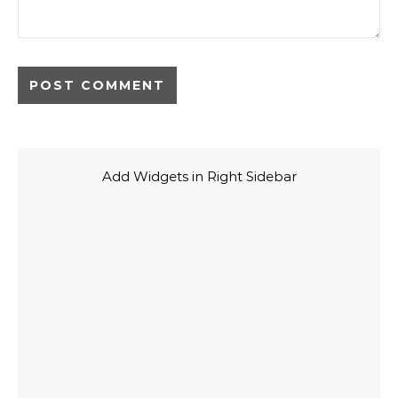
Add Widgets in Right Sidebar