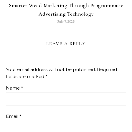
Smarter Weed Marketing Through Programmatic
Advertising Technology
July 7, 2026
LEAVE A REPLY
Your email address will not be published.
Required
fields are marked
*
Name
*
Email
*