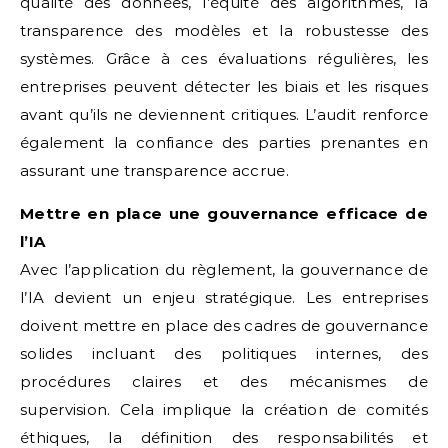
qualité des données, l’équité des algorithmes, la
transparence des modèles et la robustesse des
systèmes. Grâce à ces évaluations régulières, les
entreprises peuvent détecter les biais et les risques
avant qu’ils ne deviennent critiques. L’audit renforce
également la confiance des parties prenantes en
assurant une transparence accrue.
Mettre en place une gouvernance efficace de
l’IA
Avec l’application du règlement, la gouvernance de
l’IA devient un enjeu stratégique. Les entreprises
doivent mettre en place des cadres de gouvernance
solides incluant des politiques internes, des
procédures claires et des mécanismes de
supervision. Cela implique la création de comités
éthiques, la définition des responsabilités et