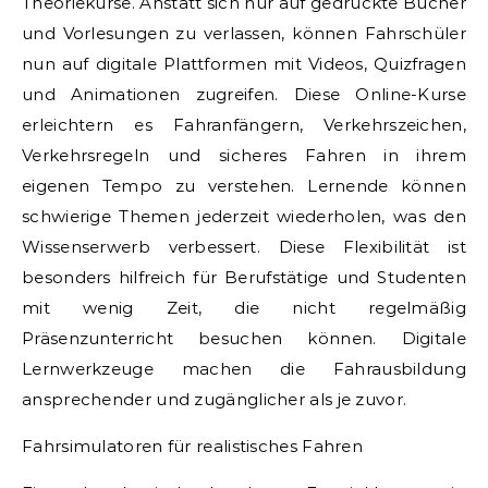
Theoriekurse. Anstatt sich nur auf gedruckte Bücher
und Vorlesungen zu verlassen, können Fahrschüler
nun auf digitale Plattformen mit Videos, Quizfragen
und Animationen zugreifen. Diese Online-Kurse
erleichtern es Fahranfängern, Verkehrszeichen,
Verkehrsregeln und sicheres Fahren in ihrem
eigenen Tempo zu verstehen. Lernende können
schwierige Themen jederzeit wiederholen, was den
Wissenserwerb verbessert. Diese Flexibilität ist
besonders hilfreich für Berufstätige und Studenten
mit wenig Zeit, die nicht regelmäßig
Präsenzunterricht besuchen können. Digitale
Lernwerkzeuge machen die Fahrausbildung
ansprechender und zugänglicher als je zuvor.
Fahrsimulatoren für realistisches Fahren