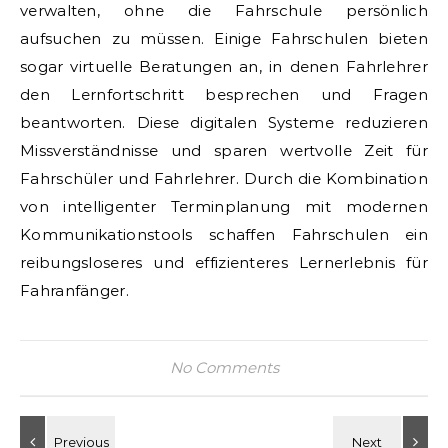
verwalten, ohne die Fahrschule persönlich
aufsuchen zu müssen. Einige Fahrschulen bieten
sogar virtuelle Beratungen an, in denen Fahrlehrer
den Lernfortschritt besprechen und Fragen
beantworten. Diese digitalen Systeme reduzieren
Missverständnisse und sparen wertvolle Zeit für
Fahrschüler und Fahrlehrer. Durch die Kombination
von intelligenter Terminplanung mit modernen
Kommunikationstools schaffen Fahrschulen ein
reibungsloseres und effizienteres Lernerlebnis für
Fahranfänger.
No Comments