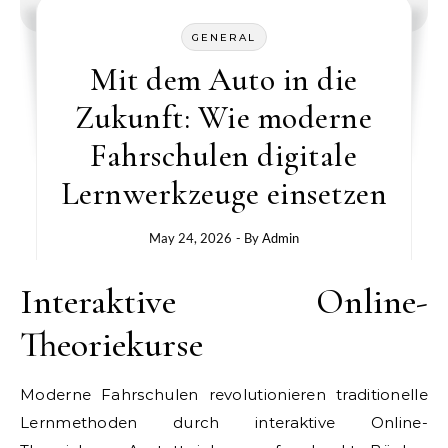
GENERAL
Mit dem Auto in die
Zukunft: Wie moderne
Fahrschulen digitale
Lernwerkzeuge einsetzen
May 24, 2026
- By
Admin
Interaktive Online-
Theoriekurse
Moderne Fahrschulen revolutionieren traditionelle
Lernmethoden durch interaktive Online-