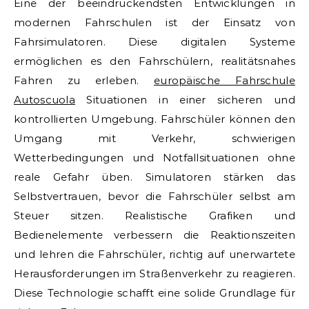
Eine der beeindruckendsten Entwicklungen in
modernen Fahrschulen ist der Einsatz von
Fahrsimulatoren. Diese digitalen Systeme
ermöglichen es den Fahrschülern, realitätsnahes
Fahren zu erleben.
europäische Fahrschule
Autoscuola
Situationen in einer sicheren und
kontrollierten Umgebung. Fahrschüler können den
Umgang mit Verkehr, schwierigen
Wetterbedingungen und Notfallsituationen ohne
reale Gefahr üben. Simulatoren stärken das
Selbstvertrauen, bevor die Fahrschüler selbst am
Steuer sitzen. Realistische Grafiken und
Bedienelemente verbessern die Reaktionszeiten
und lehren die Fahrschüler, richtig auf unerwartete
Herausforderungen im Straßenverkehr zu reagieren.
Diese Technologie schafft eine solide Grundlage für