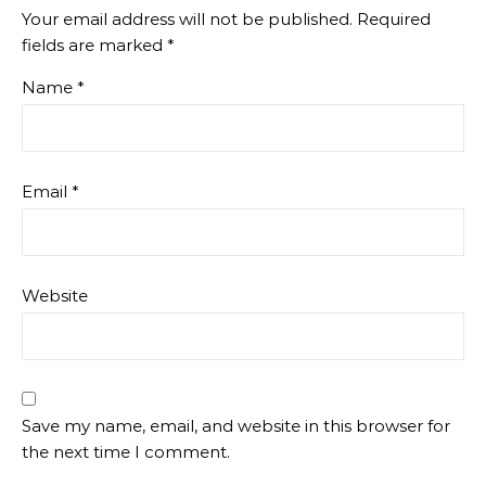
Your email address will not be published.
Required
fields are marked
*
Name
*
Email
*
Website
Save my name, email, and website in this browser for
the next time I comment.