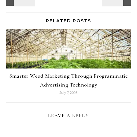
RELATED POSTS
Smarter Weed Marketing Through Programmatic
Advertising Technology
July 7, 2026
LEAVE A REPLY