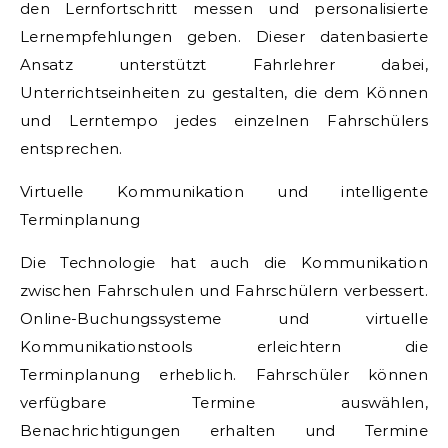
den Lernfortschritt messen und personalisierte
Lernempfehlungen geben. Dieser datenbasierte
Ansatz unterstützt Fahrlehrer dabei,
Unterrichtseinheiten zu gestalten, die dem Können
und Lerntempo jedes einzelnen Fahrschülers
entsprechen.
Virtuelle Kommunikation und intelligente
Terminplanung
Die Technologie hat auch die Kommunikation
zwischen Fahrschulen und Fahrschülern verbessert.
Online-Buchungssysteme und virtuelle
Kommunikationstools erleichtern die
Terminplanung erheblich. Fahrschüler können
verfügbare Termine auswählen,
Benachrichtigungen erhalten und Termine