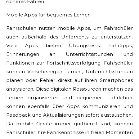
sicheres Fahren.
Mobile Apps für bequemes Lernen
Fahrschulen nutzen mobile Apps, um Fahrschüler
auch außerhalb des Unterrichts zu unterstützen.
Viele Apps bieten Übungstests, Fahrtipps,
Erinnerungen an Unterrichtsstunden und
Funktionen zur Fortschrittsverfolgung. Fahrschüler
können Verkehrsregeln lernen, Unterrichtsstunden
planen oder Fehler direkt auf ihren Smartphones
analysieren. Diese digitalen Ressourcen machen das
Lernen organisierter und bequemer. Fahrlehrer
können ebenfalls über Apps kommunizieren und
Feedback und Aktualisierungen sofort austauschen.
Da mobile Geräte immer griffbereit sind, können
Fahrschüler ihre Fahrkenntnisse in freien Momenten