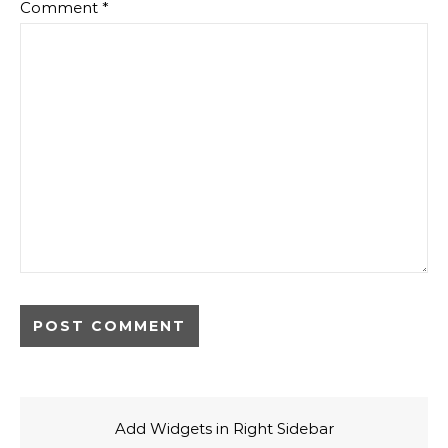
Comment
*
Add Widgets in Right Sidebar