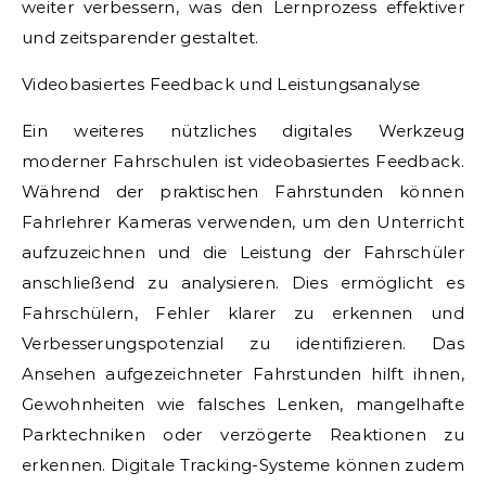
weiter verbessern, was den Lernprozess effektiver
und zeitsparender gestaltet.
Videobasiertes Feedback und Leistungsanalyse
Ein weiteres nützliches digitales Werkzeug
moderner Fahrschulen ist videobasiertes Feedback.
Während der praktischen Fahrstunden können
Fahrlehrer Kameras verwenden, um den Unterricht
aufzuzeichnen und die Leistung der Fahrschüler
anschließend zu analysieren. Dies ermöglicht es
Fahrschülern, Fehler klarer zu erkennen und
Verbesserungspotenzial zu identifizieren. Das
Ansehen aufgezeichneter Fahrstunden hilft ihnen,
Gewohnheiten wie falsches Lenken, mangelhafte
Parktechniken oder verzögerte Reaktionen zu
erkennen. Digitale Tracking-Systeme können zudem