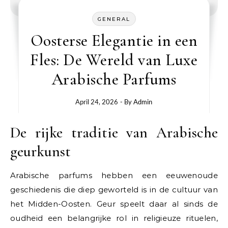
GENERAL
Oosterse Elegantie in een
Fles: De Wereld van Luxe
Arabische Parfums
April 24, 2026
- By
Admin
De rijke traditie van Arabische
geurkunst
Arabische parfums hebben een eeuwenoude
geschiedenis die diep geworteld is in de cultuur van
het Midden-Oosten. Geur speelt daar al sinds de
oudheid een belangrijke rol in religieuze rituelen,