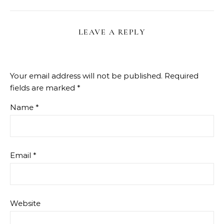
LEAVE A REPLY
Your email address will not be published.
Required
fields are marked
*
Name
*
Email
*
Website