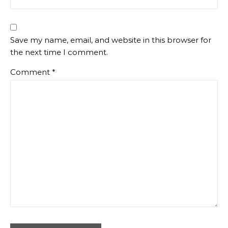
Save my name, email, and website in this browser for
the next time I comment.
Comment
*