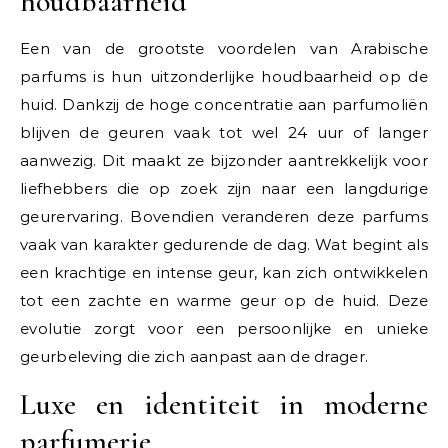
houdbaarheid
Een van de grootste voordelen van Arabische
parfums is hun uitzonderlijke houdbaarheid op de
huid. Dankzij de hoge concentratie aan parfumoliën
blijven de geuren vaak tot wel 24 uur of langer
aanwezig. Dit maakt ze bijzonder aantrekkelijk voor
liefhebbers die op zoek zijn naar een langdurige
geurervaring. Bovendien veranderen deze parfums
vaak van karakter gedurende de dag. Wat begint als
een krachtige en intense geur, kan zich ontwikkelen
tot een zachte en warme geur op de huid. Deze
evolutie zorgt voor een persoonlijke en unieke
geurbeleving die zich aanpast aan de drager.
Luxe en identiteit in moderne
parfumerie