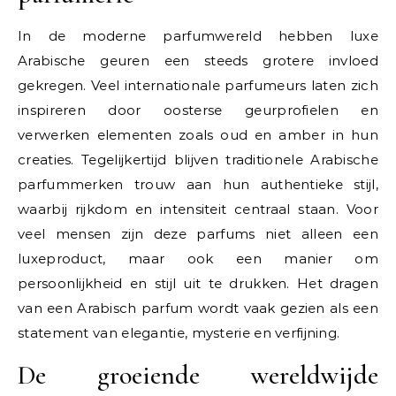
In de moderne parfumwereld hebben luxe
Arabische geuren een steeds grotere invloed
gekregen. Veel internationale parfumeurs laten zich
inspireren door oosterse geurprofielen en
verwerken elementen zoals oud en amber in hun
creaties. Tegelijkertijd blijven traditionele Arabische
parfummerken trouw aan hun authentieke stijl,
waarbij rijkdom en intensiteit centraal staan. Voor
veel mensen zijn deze parfums niet alleen een
luxeproduct, maar ook een manier om
persoonlijkheid en stijl uit te drukken. Het dragen
van een Arabisch parfum wordt vaak gezien als een
statement van elegantie, mysterie en verfijning.
De groeiende wereldwijde