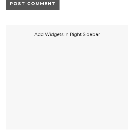
Add Widgets in Right Sidebar