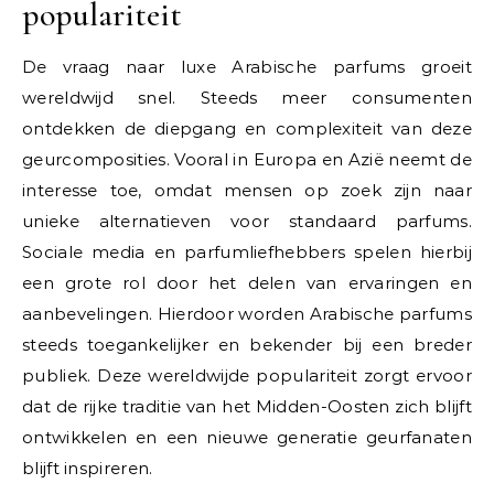
populariteit
De vraag naar luxe Arabische parfums groeit
wereldwijd snel. Steeds meer consumenten
ontdekken de diepgang en complexiteit van deze
geurcomposities. Vooral in Europa en Azië neemt de
interesse toe, omdat mensen op zoek zijn naar
unieke alternatieven voor standaard parfums.
Sociale media en parfumliefhebbers spelen hierbij
een grote rol door het delen van ervaringen en
aanbevelingen. Hierdoor worden Arabische parfums
steeds toegankelijker en bekender bij een breder
publiek. Deze wereldwijde populariteit zorgt ervoor
dat de rijke traditie van het Midden-Oosten zich blijft
ontwikkelen en een nieuwe generatie geurfanaten
blijft inspireren.