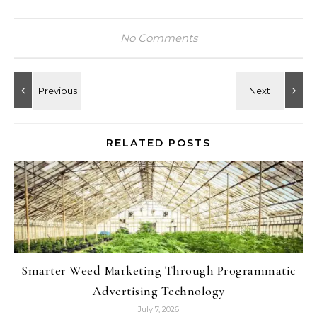
No Comments
RELATED POSTS
Smarter Weed Marketing Through Programmatic
Advertising Technology
July 7, 2026