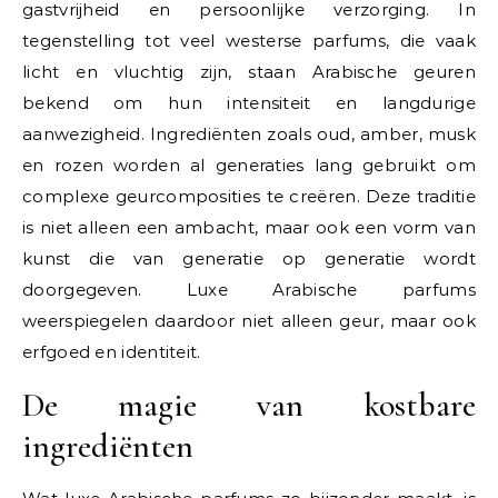
gastvrijheid en persoonlijke verzorging. In
tegenstelling tot veel westerse parfums, die vaak
licht en vluchtig zijn, staan Arabische geuren
bekend om hun intensiteit en langdurige
aanwezigheid. Ingrediënten zoals oud, amber, musk
en rozen worden al generaties lang gebruikt om
complexe geurcomposities te creëren. Deze traditie
is niet alleen een ambacht, maar ook een vorm van
kunst die van generatie op generatie wordt
doorgegeven. Luxe Arabische parfums
weerspiegelen daardoor niet alleen geur, maar ook
erfgoed en identiteit.
De magie van kostbare
ingrediënten